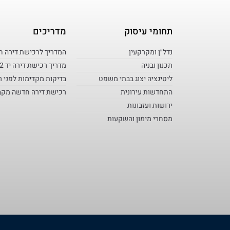
תחומי עיסוק
מדריכים
נדל״ן ומקרקעין
המדריך לרכישת דירה 
תכנון ובניה
מדריך רכישת דירה יד 2
ליטיגציה יצוג בבתי משפט
בדיקות מקדימות לפני ר
התחדשות עירונית
רכישת דירה חדשה מקב
ירושות ועזבונות
מסחרי מימון והשקעות