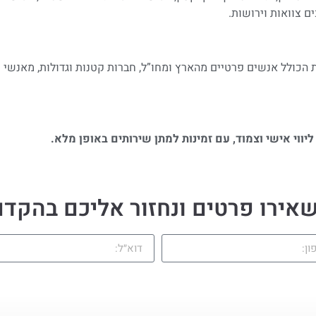
ים צוואות וירושות.
ת הכולל אנשים פרטיים מהארץ ומחו”ל, חברות קטנות וגדולות, מאנשי
יווי אישי וצמוד, עם זמינות למתן שירותים באופן מלא.
אירו פרטים ונחזור אליכם בהקדם