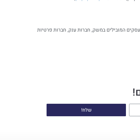
 עסקים המובילים במשק, חברות ענק, חברות פרטיות
!
שלח!