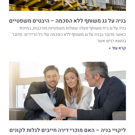
בניה על גג משותף ללא הסכמה – היבטים משפטיים
בניה על גג בית משותף מעלה שאלות משפטיות מורכבות, במיוחד
כאשר מדובר בבניה על גג משותף ללא הסכמה של כל הדיירים. מדובר
בנושא רגיש אשר
קרא עוד »
ליקויי בניה – האם מוכרי דירה חייבים לגלות לקונים