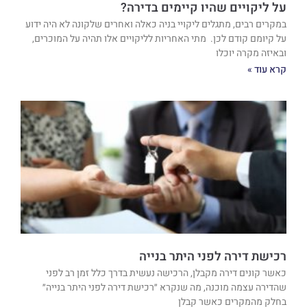
על ליקויים שהיו קיימים בדירה?
במקרים רבים, מתגלים ליקויי בניה כאלה ואחרים שלקונה לא היה ידוע
על קיומם קודם לכן. מתי האחריות לליקויים אלו תהיה על המוכרים,
ובאיזה מקרה יוכלו
קרא עוד »
רכישת דירה לפני היתר בנייה
כאשר קונים דירה מקבלן, הרכישה נעשית בדרך כלל זמן רב לפני
שהדירה עצמה מוכנה, מה שנקרא ״רכישת דירה לפני היתר בנייה״
בחלק מהמקרים כאשר קבלן