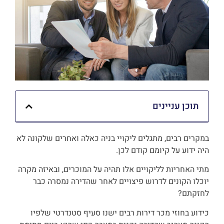
תוכן עניינים
במקרים רבים, מתגלים ליקויי בניה כאלה ואחרים שלקונה לא
היה ידוע על קיומם קודם לכן.
מתי האחריות לליקויים אלו תהיה על המוכרים, ובאיזה מקרה
יוכלו הקונים לדרוש פיצויים לאחר שהדירה נמסרה כבר
לחזקתם?
כידוע בחוזי מכר דירות רבים ישנו סעיף סטנדרטי שלפיו