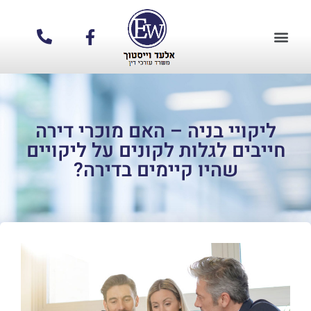
ליקויי בניה – האם מוכרי דירה
חייבים לגלות לקונים על ליקויים
שהיו קיימים בדירה?