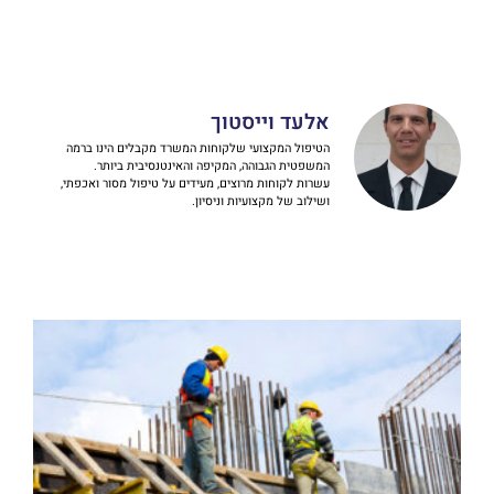
אלעד וייסטוך
הטיפול המקצועי שלקוחות המשרד מקבלים הינו ברמה
המשפטית הגבוהה, המקיפה והאינטנסיבית ביותר.
עשרות לקוחות מרוצים, מעידים על טיפול מסור ואכפתי,
ושילוב של מקצועיות וניסיון.​