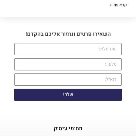
קרא עוד »
השאירו פרטים ונחזור אליכם בהקדם!
שלח!
תחומי עיסוק