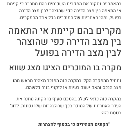
במאמר זה נסקור את המקרים השכיחים בהם מתברר כי קיימת
אי התאמה בין מצב הדירה כפי שהוצהר לבין מצב הדירה
בפועל, ומהי האחריות של המוכרים בכל אחד מהמקרים.
מקרים בהם קיימת אי התאמה
בין מצב הדירה כפי שהוצהר
לבין מצב הדירה בפועל
מקרה בו המוכרים הציגו מצג שווא
נתחיל מהמקרה הקל. במקרה כזה המוכר מצהיר מראש מהו
מצב הנכס והאם ישנם בעיות או ליקויי בניה כלשהם.
במקרה כזה כדאי לשלב בהסכם סעיף בו הקונה מתנה את
העדר האחריות של המוכר בכך שההצהרות שלו נכונות. לדוג'
בנוסח כזה-
"
הקונים מצהירים כי
בכפוף להצהרות